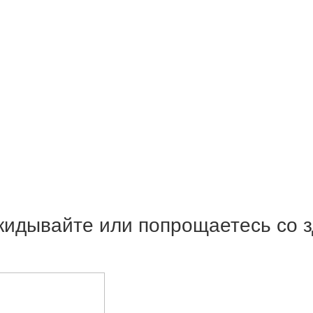
ыкидывайте или попрощаетесь со 