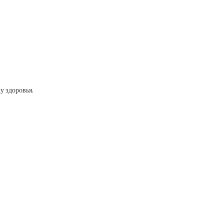
у здоровья.