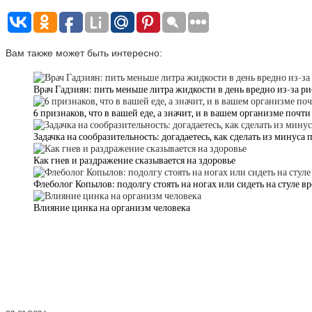
Вам также может быть интересно:
Врач Гадзиян: пить меньше литра жидкости в день вредно из-за р
6 признаков, что в вашей еде, а значит, и в вашем организме почт
Задачка на сообразительность: догадаетесь, как сделать из минуса 
Как гнев и раздражение сказывается на здоровье
Флеболог Копылов: подолгу стоять на ногах или сидеть на стуле вр
Влияние цинка на организм человека