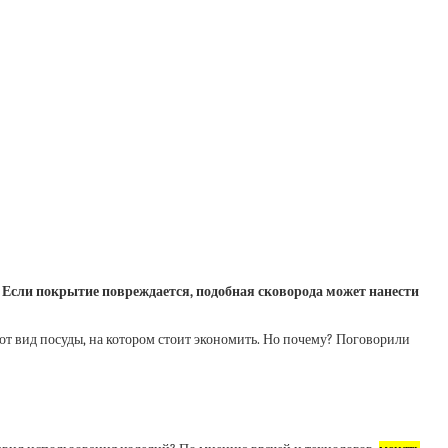
.
Если покрытие повреждается, подобная сковорода может нанести
тот вид посуды, на котором стоит экономить. Но почему? Поговорили