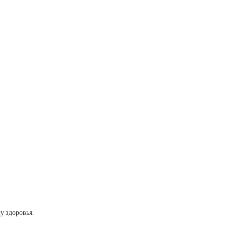
у здоровья.