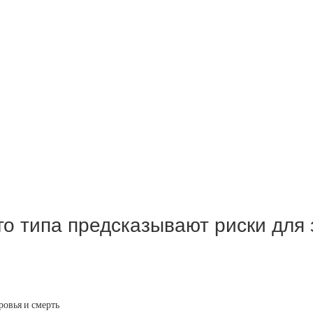
о типа предсказывают риски для 