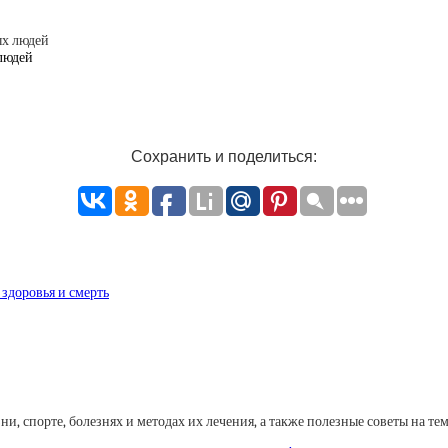
людей
Сохранить и поделиться:
здоровья и смерть
, спорте, болезнях и методах их лечения, а также полезные советы на тем