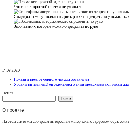
Что может произойти, если не ужинать
Смартфоны могут повышать риск развития депрессии у пожилых 
Заболевания, которые можно определить по руке
14.09.2020
Польза и вред от чёрного чая для организма
Уровни витамина D определенного типа предсказывают риски для 
Поиск
Поиск
О проекте
На этом сайте мы собираем интересные материалы о здоровом образе жизни