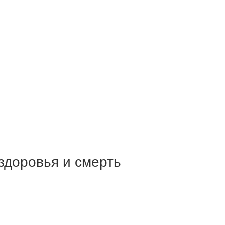
здоровья и смерть