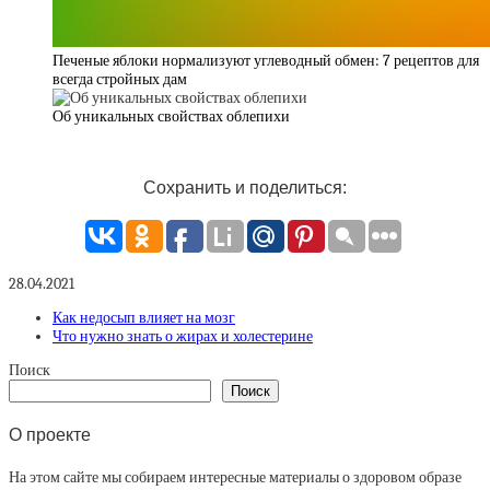
Печеные яблоки нормализуют углеводный обмен: 7 рецептов для
всегда стройных дам
Об уникальных свойствах облепихи
Сохранить и поделиться:
28.04.2021
Как недосып влияет на мозг
Что нужно знать о жирах и холестерине
Поиск
Поиск
О проекте
На этом сайте мы собираем интересные материалы о здоровом образе