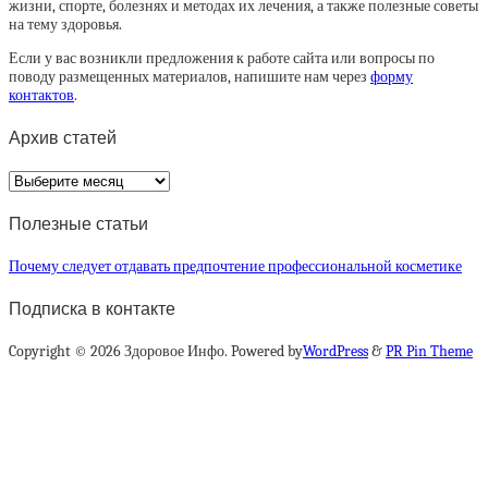
жизни, спорте, болезнях и методах их лечения, а также полезные советы
на тему здоровья.
Если у вас возникли предложения к работе сайта или вопросы по
поводу размещенных материалов, напишите нам через
форму
контактов
.
Архив статей
Архив
статей
Полезные статьи
Почему следует отдавать предпочтение профессиональной косметике
Подписка в контакте
Copyright © 2026 Здоровое Инфо. Powered by
WordPress
&
PR Pin Theme