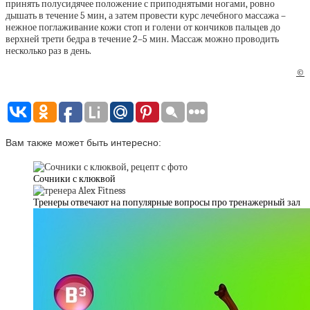
принять полусидячее положение с приподнятыми ногами, ровно
дышать в течение 5 мин, а затем провести курс лечебного массажа –
нежное поглаживание кожи стоп и голени от кончиков пальцев до
верхней трети бедра в течение 2–5 мин. Массаж можно проводить
несколько раз в день.
©
Вам также может быть интересно:
Сочники с клюквой
Тренеры отвечают на популярные вопросы про тренажерный зал