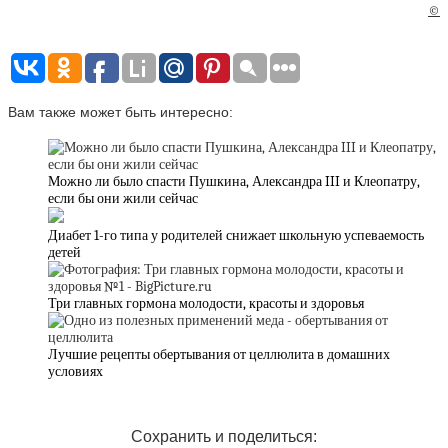
©
Вам также может быть интересно:
Можно ли было спасти Пушкина, Александра III и Клеопатру,
если бы они жили сейчас
Диабет 1-го типа у родителей снижает школьную успеваемость
детей
Три главных гормона молодости, красоты и здоровья
Лучшие рецепты обертывания от целлюлита в домашних
условиях
Сохранить и поделиться: