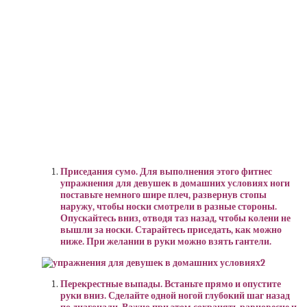
Приседания сумо. Для выполнения этого
фитнес
упражнения для девушек в домашних условиях ноги
поставьте немного шире плеч, развернув стопы
наружу, чтобы носки смотрели в разные стороны.
Опускайтесь вниз, отводя таз назад, чтобы колени не
вышли за носки. Старайтесь приседать, как можно
ниже. При желании в руки можно взять
гантели
.
Перекрестные выпады. Встаньте прямо и опустите
руки вниз. Сделайте одной ногой глубокий шаг назад