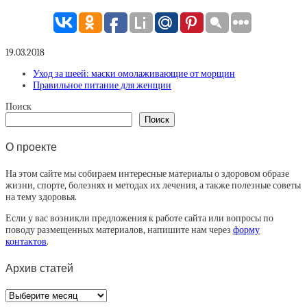
19.03.2018
Уход за шеей: маски омолаживающие от морщин
Правильное питание для женщин
Поиск
Поиск
О проекте
На этом сайте мы собираем интересные материалы о здоровом образе
жизни, спорте, болезнях и методах их лечения, а также полезные советы
на тему здоровья.
Если у вас возникли предложения к работе сайта или вопросы по
поводу размещенных материалов, напишите нам через
форму
контактов
.
Архив статей
Архив
статей