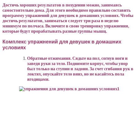
Достичь хороших результатов в похудении можно, занимаясь
самостоятельно дома. Для этого необходимо правильно составить
программу упражнений для девушек в домашних условиях. Чтобы
достичь результатов, заниматься следует три раза в неделю
минимум по полчаса. Включите в свою тренировку упражнения,
которые будут прорабатывать разные группы мышц.
Комплекс упражнений для девушек в домашних
условиях
Обратные отжимания. Сядьте на пол, согнув ноги и
заведя руки за тело. Поднимите корпус, чтобы упор
был только на ступни и ладони. За счет сгибания рук в
локтях, опускайте тело вниз, но не касайтесь пола
ягодицами.