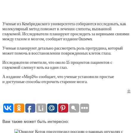
Ученые из Кембриджского университета собираются исследовать, как
молекулярный метод поможет в лечении слепоты, вызванной
глаукомой. Исследователи планируют проследить за нервными связями
между глазом и мозгом, сообщает издание Oanews.
Ученые планируют детально рассмотреть роль протрудина, который
может помочь в восстановлении поврежденных клеток глаза.
Исследователи отметили, что около 15 процентов пациентов с
глаукомой слепнут хоть на один глаз.
А издание «Мир24» сообщает, что ученые установили простые
и доступные способы отсрочить старение мозга.
©
Вам также может быть интересно: