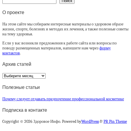
Поиск
О проекте
На этом сайте мы собираем интересные материалы о здоровом образе
жизни, спорте, болезнях и методах их лечения, а также полезные советы
на тему здоровья.
Если у вас возникли предложения к работе сайта или вопросы по
поводу размещенных материалов, напишите нам через
форму
контактов
.
Архив статей
Архив
статей
Полезные статьи
Почему следует отдавать предпочтение профессиональной косметике
Подписка в контакте
Copyright © 2026 Здоровое Инфо. Powered by
WordPress
&
PR Pin Theme