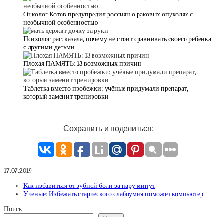
Онколог Котов предупредил россиян о раковых опухолях с
необычной особенностью
Психолог рассказала, почему не стоит сравнивать своего ребенка
с другими детьми
Плохая ПАМЯТЬ: 13 возможных причин
Таблетка вместо пробежки: учёные придумали препарат,
который заменит тренировки
Сохранить и поделиться:
17.07.2019
Как избавиться от зубной боли за пару минут
Ученые: Избежать старческого слабоумия поможет компьютер
Поиск