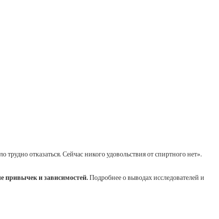
ло трудно отказаться. Сейчас никого удовольствия от спиртного нет».
ие привычек и зависимостей.
Подробнее о выводах исследователей и