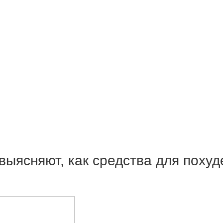
 выясняют, как средства для пох