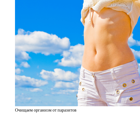
Очищаем организм от паразитов