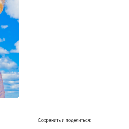
Сохранить и поделиться: