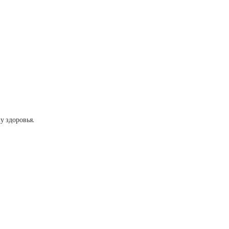
у здоровья.