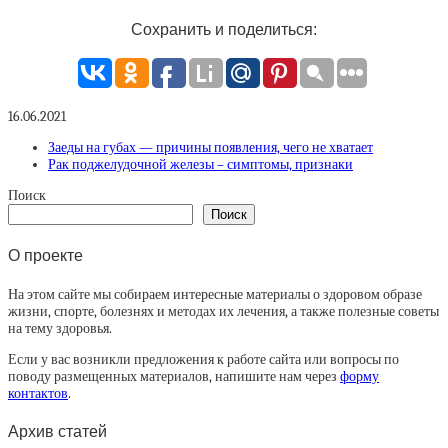
Сохранить и поделиться:
16.06.2021
Заеды на губах — причины появления, чего не хватает
Рак поджелудочной железы – симптомы, признаки
Поиск
Поиск
О проекте
На этом сайте мы собираем интересные материалы о здоровом образе
жизни, спорте, болезнях и методах их лечения, а также полезные советы
на тему здоровья.
Если у вас возникли предложения к работе сайта или вопросы по
поводу размещенных материалов, напишите нам через
форму
контактов
.
Архив статей