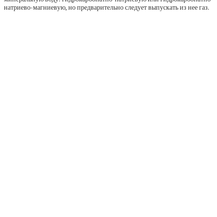
натриево-магниевую, но предварительно следует выпускать из нее газ.