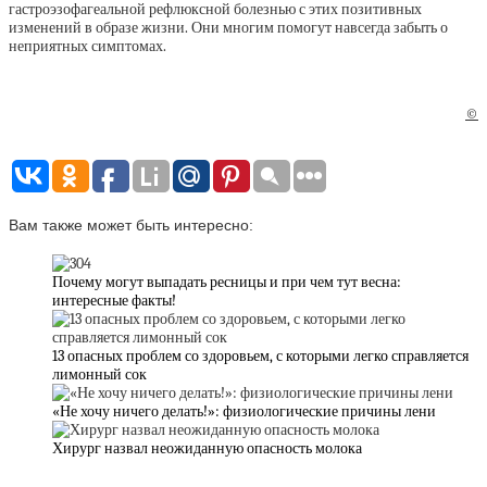
гастроэзофагеальной рефлюксной болезнью с этих позитивных
изменений в образе жизни. Они многим помогут навсегда забыть о
неприятных симптомах.
©
Вам также может быть интересно:
Почему могут выпадать ресницы и при чем тут весна:
интересные факты!
13 опасных проблем со здоровьем, с которыми легко справляется
лимонный сок
«Не хочу ничего делать!»: физиологические причины лени
Хирург назвал неожиданную опасность молока