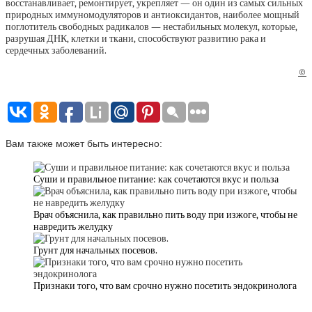
восстанавливает, ремонтирует, укрепляет — он один из самых сильных
природных иммуномодуляторов и антиоксидантов, наиболее мощный
поглотитель свободных радикалов — нестабильных молекул, которые,
разрушая ДНК, клетки и ткани, способствуют развитию рака и
сердечных заболеваний.
©
Вам также может быть интересно:
Суши и правильное питание: как сочетаются вкус и польза
Врач объяснила, как правильно пить воду при изжоге, чтобы не
навредить желудку
Грунт для начальных посевов.
Признаки того, что вам срочно нужно посетить эндокринолога