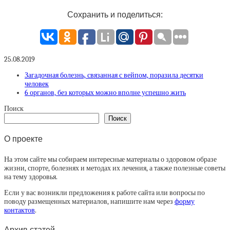
Сохранить и поделиться:
25.08.2019
Загадочная болезнь, связанная с вейпом, поразила десятки
человек
6 органов, без которых можно вполне успешно жить
Поиск
Поиск
О проекте
На этом сайте мы собираем интересные материалы о здоровом образе
жизни, спорте, болезнях и методах их лечения, а также полезные советы
на тему здоровья.
Если у вас возникли предложения к работе сайта или вопросы по
поводу размещенных материалов, напишите нам через
форму
контактов
.
Архив статей