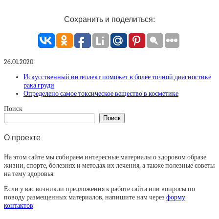
Сохранить и поделиться:
26.01.2020
Искусственный интеллект поможет в более точной диагностике
рака груди
Определено самое токсическое вещество в косметике
Поиск
Поиск
О проекте
На этом сайте мы собираем интересные материалы о здоровом образе
жизни, спорте, болезнях и методах их лечения, а также полезные советы
на тему здоровья.
Если у вас возникли предложения к работе сайта или вопросы по
поводу размещенных материалов, напишите нам через
форму
контактов
.