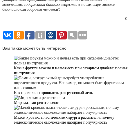
количество, содержания данного вещества в масле, сыре, молоке –
безопасно для здоровья человека”.
©
Вам также может быть интересно:
Какие фрукты можно и нельзя есть при сахарном диабете: полная
инструкция
Как правильно проводить разгрузочный день
Мир глазами рентгенолога
Малой кровью: пластические хирурги рассказали, почему
эндоскопическое омоложение набирает популярность