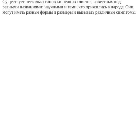
Существует несколько типов кишечных глистов, известных под
разными названиями: научными и теми, что прижились в народе. Они
могут иметь разные формы и размеры и вызывать различные симптомы.