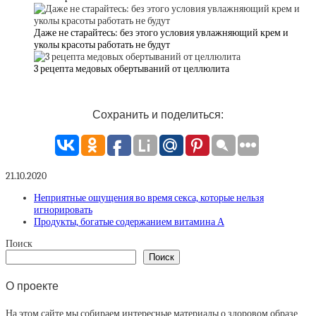
Даже не старайтесь: без этого условия увлажняющий крем и
уколы красоты работать не будут
3 рецепта медовых обертываний от целлюлита
Сохранить и поделиться:
21.10.2020
Неприятные ощущения во время секса, которые нельзя
игнорировать
Продукты, богатые содержанием витамина А
Поиск
Поиск
О проекте
На этом сайте мы собираем интересные материалы о здоровом образе