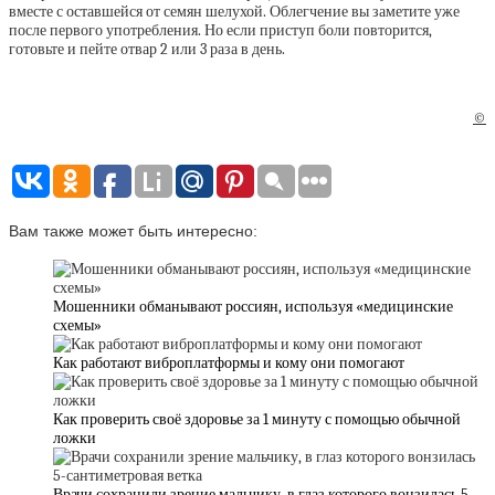
вместе с оставшейся от семян шелухой. Облегчение вы заметите уже
после первого употребления. Но если приступ боли повторится,
готовьте и пейте отвар 2 или 3 раза в день.
©
Вам также может быть интересно:
Мошенники обманывают россиян, используя «медицинские
схемы»
Как работают виброплатформы и кому они помогают
Как проверить своё здоровье за 1 минуту с помощью обычной
ложки
Врачи сохранили зрение мальчику, в глаз которого вонзилась 5-