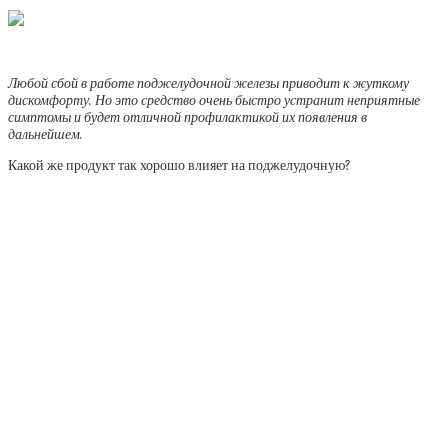
Любой сбой в работе поджелудочной железы приводит к жуткому
дискомфорту. Но это средство очень быстро устранит неприятные
симптомы и будет отличной профилактикой их появления в
дальнейшем.
Какой же продукт так хорошо влияет на поджелудочную?