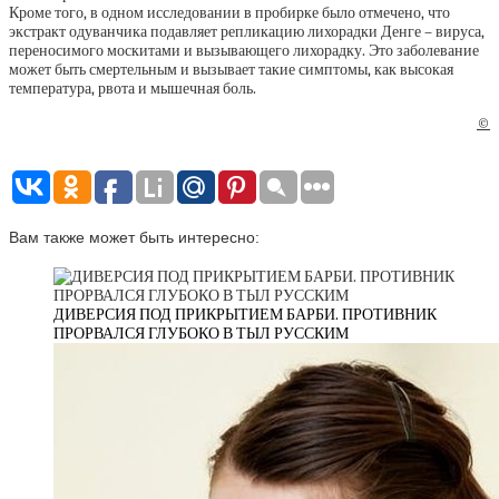
Кроме того, в одном исследовании в пробирке было отмечено, что
экстракт одуванчика подавляет репликацию лихорадки Денге – вируса,
переносимого москитами и вызывающего лихорадку. Это заболевание
может быть смертельным и вызывает такие симптомы, как высокая
температура, рвота и мышечная боль.
©
Вам также может быть интересно:
ДИВЕРСИЯ ПОД ПРИКРЫТИЕМ БАРБИ. ПРОТИВНИК
ПРОРВАЛСЯ ГЛУБОКО В ТЫЛ РУССКИМ