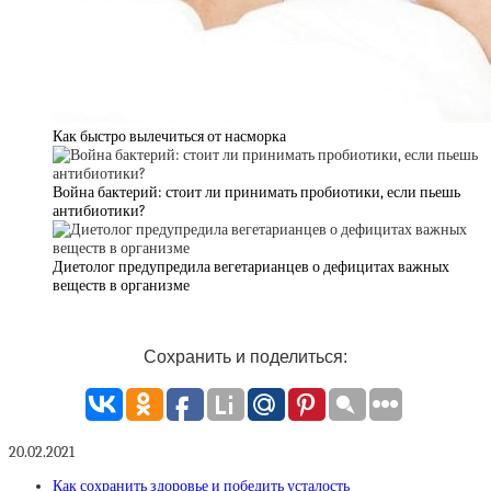
Как быстро вылечиться от насморка
Война бактерий: стоит ли принимать пробиотики, если пьешь
антибиотики?
Диетолог предупредила вегетарианцев о дефицитах важных
веществ в организме
Сохранить и поделиться:
20.02.2021
Как сохранить здоровье и победить усталость