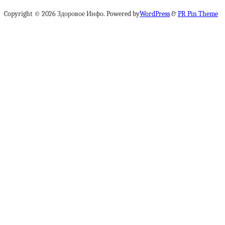
Copyright © 2026 Здоровое Инфо. Powered by
WordPress
&
PR Pin Theme