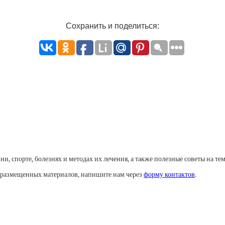
Сохранить и поделиться:
, спорте, болезнях и методах их лечения, а также полезные советы на тем
у размещенных материалов, напишите нам через
форму контактов
.