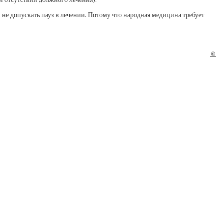
не допускать пауз в лечении. Потому что народная медицина требует
©