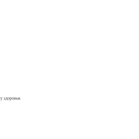
у здоровья.