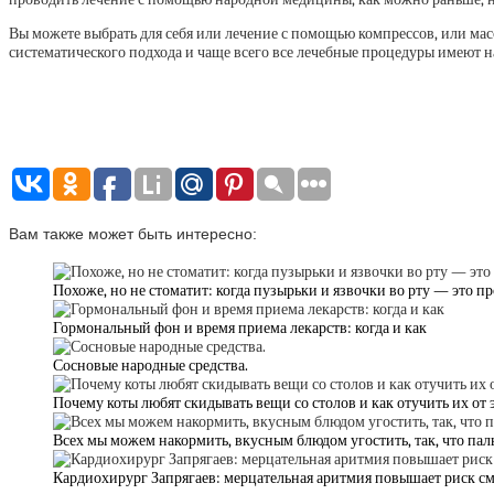
Вы можете выбрать для себя или лечение с помощью компрессов, или мас
систематического подхода и чаще всего все лечебные процедуры имеют 
Вам также может быть интересно:
Похоже, но не стоматит: когда пузырьки и язвочки во рту — это п
Гормональный фон и время приема лекарств: когда и как
Сосновые народные средства.
Почему коты любят скидывать вещи со столов и как отучить их от
Всех мы можем накормить, вкусным блюдом угостить, так, что па
Кардиохирург Запрягаев: мерцательная аритмия повышает риск с