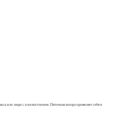
кса или люди с плоскостопием. Пяточная шпора проявляет себя в