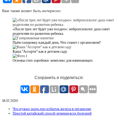
Вам также может быть интересно:
«После трех лет будет уже поздно»: нейропсихолог дала совет
родителям по развитию ребенка
Пьём газировку каждый день. Что станет с организмом?
Каша “Ассорти” как в детском саду
Основы степ-аэробики: комплекс для начинающих
Сохранить и поделиться:
18.07.2020
Что нужно знать про избыток железа в организме
Простой китайский способ лечения всех болезней