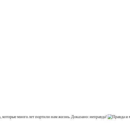
ов, которые много лет портили нам жизнь. Доказано: неправда!