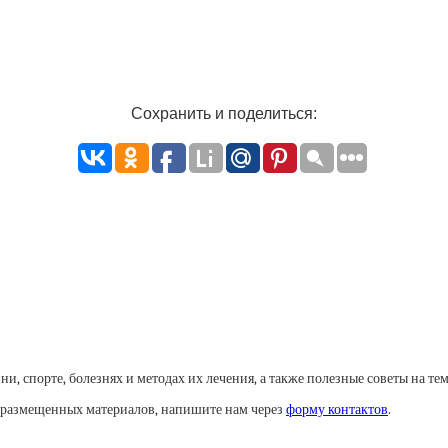
Сохранить и поделиться:
, спорте, болезнях и методах их лечения, а также полезные советы на тем
у размещенных материалов, напишите нам через
форму контактов
.