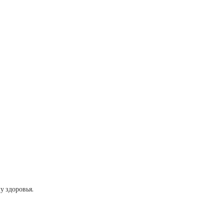
у здоровья.