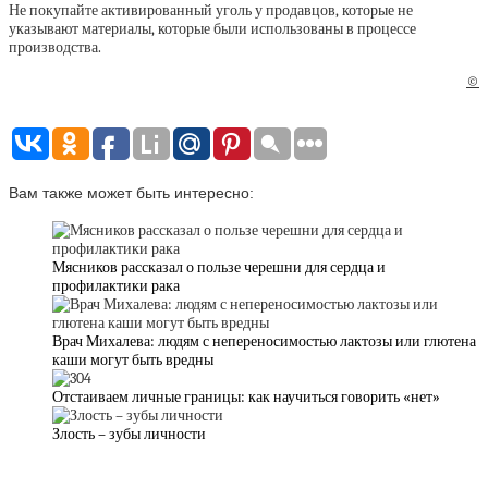
Не покупайте активированный уголь у продавцов, которые не
указывают материалы, которые были использованы в процессе
производства.
©
Вам также может быть интересно:
Мясников рассказал о пользе черешни для сердца и
профилактики рака
Врач Михалева: людям с непереносимостью лактозы или глютена
каши могут быть вредны
Отстаиваем личные границы: как научиться говорить «нет»
Злость – зубы личности