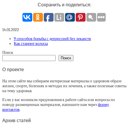
Сохранить и поделиться:
14.01.2022
9 способов борьбы с депрессией без лекарств
Как стареют волосы
Поиск
Поиск
О проекте
На этом сайте мы собираем интересные материалы о здоровом образе
жизни, спорте, болезнях и методах их лечения, а также полезные советы
на тему здоровья.
Если у вас возникли предложения к работе сайта или вопросы по
поводу размещенных материалов, напишите нам через
форму
контактов
.
Архив статей