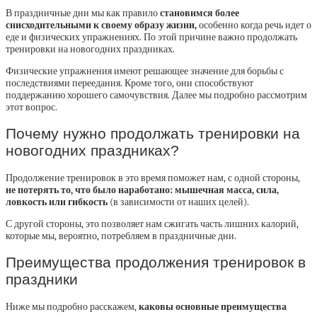
В праздничные дни мы как правило
становимся более
снисходительными к своему образу жизни,
особенно когда речь идет о
еде и физических упражнениях. По этой причине важно продолжать
тренировки на новогодних праздниках.
Физические упражнения имеют решающее значение для борьбы с
последствиями переедания. Кроме того, они способствуют
поддержанию хорошего самочувствия. Далее мы подробно рассмотрим
этот вопрос.
Почему нужно продолжать тренировки на
новогодних праздниках?
Продолжение тренировок в это время поможет нам, с одной стороны,
не потерять то, что было наработано: мышечная масса, сила,
ловкость или гибкость
(в зависимости от наших целей).
С другой стороны, это позволяет нам сжигать часть лишних калорий,
которые мы, вероятно, потребляем в праздничные дни.
Преимущества продолжения тренировок в
праздники
Ниже мы подробно расскажем,
каковы основные преимущества