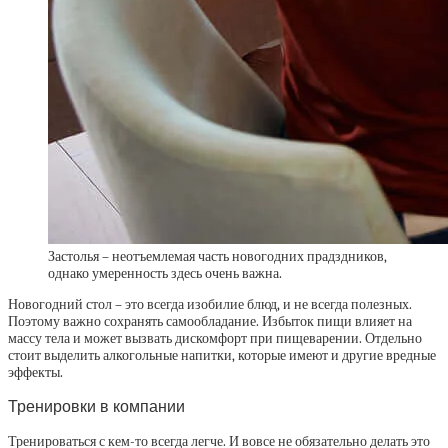
Застолья – неотъемлемая часть новогодних прадздников,
однако умеренность здесь очень важна.
Новогодний стол – это всегда изобилие блюд, и не всегда полезных.
Поэтому важно сохранять самообладание. Избыток пищи влияет на
массу тела и может вызвать дискомфорт при пищеварении. Отдельно
стоит выделить алкогольные напитки, которые имеют и другие вредные
эффекты.
Тренировки в компании
Тренироваться с кем-то всегда легче. И вовсе не обязательно делать это