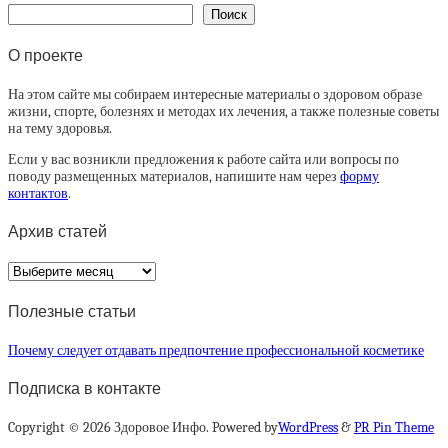
Поиск
О проекте
На этом сайте мы собираем интересные материалы о здоровом образе
жизни, спорте, болезнях и методах их лечения, а также полезные советы
на тему здоровья.
Если у вас возникли предложения к работе сайта или вопросы по
поводу размещенных материалов, напишите нам через
форму
контактов
.
Архив статей
Архив
статей
Полезные статьи
Почему следует отдавать предпочтение профессиональной косметике
Подписка в контакте
Copyright © 2026 Здоровое Инфо. Powered by
WordPress
&
PR Pin Theme