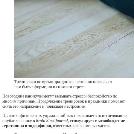
Тренировки во время праздников не только позволяют
нам быть в форме, но и снижают стресс.
Новогодние каникулы могут вызывать стресс и беспокойство по
многим причинам. Продолжение тренировок в праздники помогает
снять это напряжение и повышает настроение.
Практика физических упражнений, как показывает это исследование,
опубликованное в
Brain Blast Journal
,
стимулирует высвобождение
серотонина и эндорфинов,
известных как гормоны счастья.