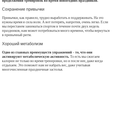
продолжения тренировок во время новогодних праздников.
Сохранение привычки
Привычки, как правило, трудно выработать и поддерживать. На это
нужны время и сила воли. А вот потерять, напротив, очень легко. Если
мы перестанем заниматься спортом в течение почти двух недель
праздников, нам может потребоваться много времени, чтобы вернуться
в привычный ритм.
Хороший метаболизм
Одно из главных преимуществ упражнений – то, что они
активируют метаболическую активность
. То есть мы сжигаем
калории не только во время тренировки, но и после нее, даже когда
отдыхаем. Это поможет нам не набрать вес, даже учитывая
многочисленные праздничные застолья.