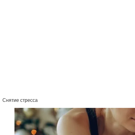
Снятие стресса