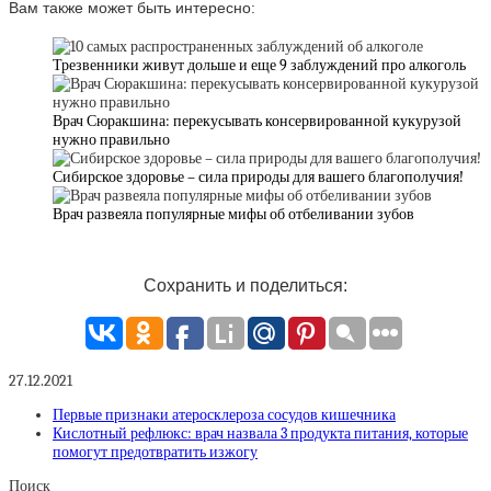
Вам также может быть интересно:
Трезвенники живут дольше и еще 9 заблуждений про алкоголь
Врач Сюракшина: перекусывать консервированной кукурузой
нужно правильно
Сибирское здоровье – сила природы для вашего благополучия!
Врач развеяла популярные мифы об отбеливании зубов
Сохранить и поделиться:
27.12.2021
Первые признаки атеросклероза сосудов кишечника
Кислотный рефлюкс: врач назвала 3 продукта питания, которые
помогут предотвратить изжогу
Поиск