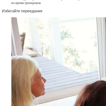
во время тренировок
Избегайте переедания