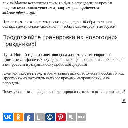
лично. Можно встретиться с кем-нибудь в определенное время и
поделиться своими успехами, например,
посредством
видеоконференции
.
Важно то, что этот человек также ведет здоровый образ жизни и
обладает достаточной силой воли, чтобы стать опорой, а не обузой.
Продолжайте тренировки на новогодних
праздниках!
Пусть Новый год не станет поводом для отказа от здоровых
привычек.
И физические упражнения, и правильное питание позволят
вам провести праздники без ущерба для здоровья.
Конечно, дело не в том, чтобы отказываться от торжеств и особых блюд.
Просто нужно потратить немного времени на тренировки и не
переедать.
Почему так важно продолжить тренировки на новогодних праздниках?
©