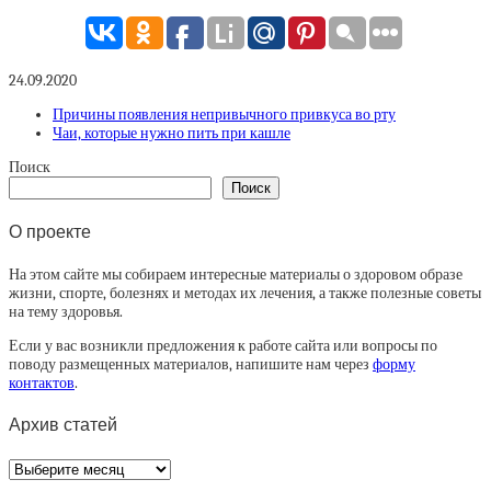
24.09.2020
Причины появления непривычного привкуса во рту
Чаи, которые нужно пить при кашле
Поиск
Поиск
О проекте
На этом сайте мы собираем интересные материалы о здоровом образе
жизни, спорте, болезнях и методах их лечения, а также полезные советы
на тему здоровья.
Если у вас возникли предложения к работе сайта или вопросы по
поводу размещенных материалов, напишите нам через
форму
контактов
.
Архив статей
Архив
статей