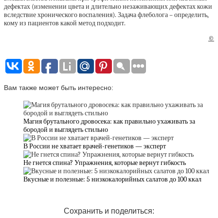
дефектах (изменении цвета и длительно незаживающих дефектах кожи
вследствие хронического воспаления). Задача флеболога – определить,
кому из пациентов какой метод подходит.
©
Вам также может быть интересно:
Магия брутального дровосека: как правильно ухаживать за
бородой и выглядеть стильно
В России не хватает врачей-генетиков — эксперт
Не гнется спина? Упражнения, которые вернут гибкость
Вкусные и полезные: 5 низкокалорийных салатов до 100 ккал
Сохранить и поделиться: