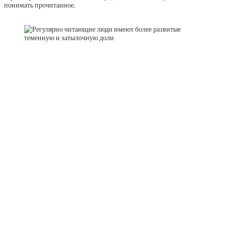
понимать прочитанное.