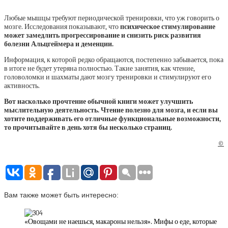
Любые мышцы требуют периодической тренировки, что уж говорить о
мозге. Исследования показывают, что
психическое стимулирование
может замедлить прогрессирование и снизить риск развития
болезни Альцгеймера и деменции.
Информация, к которой редко обращаются, постепенно забывается, пока
в итоге не будет утеряна полностью. Такие занятия, как чтение,
головоломки и шахматы дают мозгу тренировки и стимулируют его
активность.
Вот насколько прочтение обычной книги может улучшить
мыслительную деятельность. Чтение полезно для мозга, и если вы
хотите поддерживать его отличные функциональные возможности,
то прочитывайте в день хотя бы несколько страниц.
©
Вам также может быть интересно:
«Овощами не наешься, макароны нельзя». Мифы о еде, которые