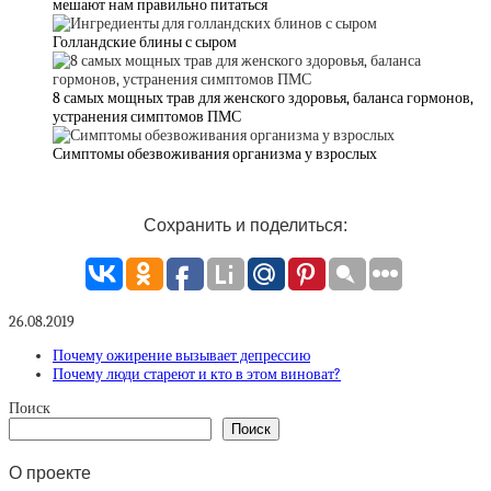
мешают нам правильно питаться
Голландские блины с сыром
8 самых мощных трав для женского здоровья, баланса гормонов,
устранения симптомов ПМС
Симптомы обезвоживания организма у взрослых
Сохранить и поделиться:
26.08.2019
Почему ожирение вызывает депрессию
Почему люди стареют и кто в этом виноват?
Поиск
Поиск
О проекте