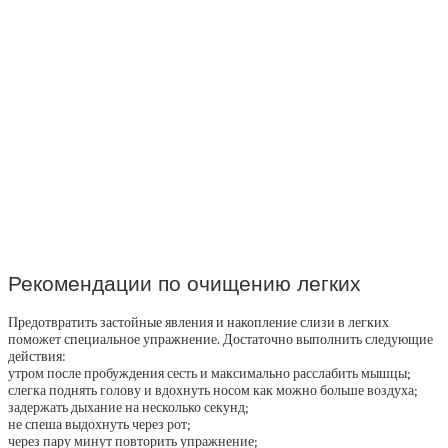
Рекомендации по очищению легких
Предотвратить застойные явления и накопление слизи в легких
поможет специальное упражнение. Достаточно выполнить следующие
действия:
утром после пробуждения сесть и максимально расслабить мышцы;
слегка поднять голову и вдохнуть носом как можно больше воздуха;
задержать дыхание на несколько секунд;
не спеша выдохнуть через рот;
через пару минут повторить упражнение;