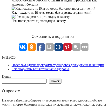
«Взрослое стало детским». Главный педиатр рассказала как
молодеют болезни
Как похудеть на 10 кг за месяц без строгих ограничений
Чем подкормить щитовидную железу
Сохранить и поделиться:
14.11.2020
Пресс за 30 дней: программа тренировок для мужчин и женщин
Как биоритмы влияют на наше здоровье
Поиск
Поиск
О проекте
На этом сайте мы собираем интересные материалы о здоровом образе
жизни, спорте, болезнях и методах их лечения, а также полезные советы