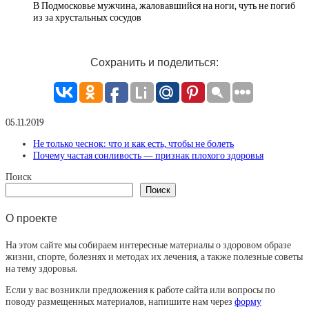
В Подмосковье мужчина, жаловавшийся на ноги, чуть не погиб
из за хрустальных сосудов
Сохранить и поделиться:
05.11.2019
Не только чеснок: что и как есть, чтобы не болеть
Почему частая сонливость — признак плохого здоровья
Поиск
Поиск
О проекте
На этом сайте мы собираем интересные материалы о здоровом образе
жизни, спорте, болезнях и методах их лечения, а также полезные советы
на тему здоровья.
Если у вас возникли предложения к работе сайта или вопросы по
поводу размещенных материалов, напишите нам через
форму