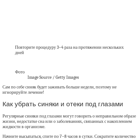
Повторите процедуру 3−4 раза на протяжении нескольких
дней
Фото
Image Source / Getty Images
Сам по себе синяк будет заживать больше недели, поэтому не
игнорируйте лечение!
Как убрать синяки и отеки под глазами
Регулярные синяки под глазами могут говорить о неправильном образе
жизни, недостатке сна или о заболеваниях, связанных с накоплением
жидкости в организме.
Начните высыпаться, спите по 7−8 часов в сутки. Сократите количество