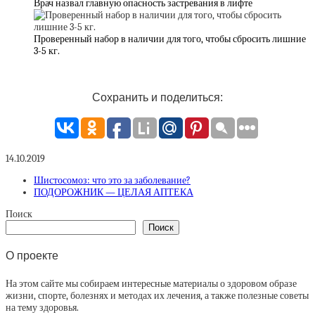
Врач назвал главную опасность застревания в лифте
Проверенный набор в наличии для того, чтобы сбросить лишние
3-5 кг.
Сохранить и поделиться:
14.10.2019
Шистосомоз: что это за заболевание?
ПОДОРОЖНИК — ЦЕЛАЯ АПТЕКА
Поиск
Поиск
О проекте
На этом сайте мы собираем интересные материалы о здоровом образе
жизни, спорте, болезнях и методах их лечения, а также полезные советы
на тему здоровья.