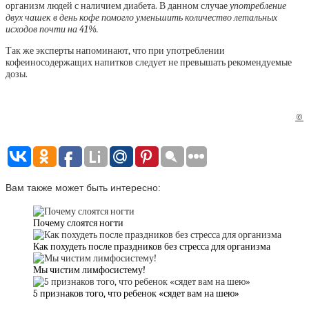
организм людей с наличием диабета. В данном случае
употребление
двух чашек в день кофе помогло уменьшить количество летальных
исходов почти на 41%.
Так же эксперты напоминают, что при употреблении
кофеиносодержащих напитков следует не превышать рекомендуемые
дозы.
©
Вам также может быть интересно:
Почему слоятся ногти
Как похудеть после праздников без стресса для организма
Мы чистим лимфосистему!
5 признаков того, что ребенок «сядет вам на шею»