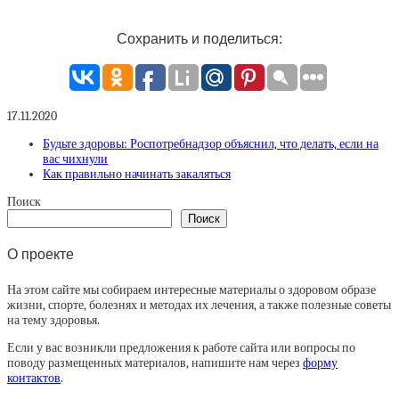
Сохранить и поделиться:
17.11.2020
Будьте здоровы: Роспотребнадзор объяснил, что делать, если на
вас чихнули
Как правильно начинать закаляться
Поиск
Поиск
О проекте
На этом сайте мы собираем интересные материалы о здоровом образе
жизни, спорте, болезнях и методах их лечения, а также полезные советы
на тему здоровья.
Если у вас возникли предложения к работе сайта или вопросы по
поводу размещенных материалов, напишите нам через
форму
контактов
.