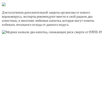
Для получения дополнительной защиты организма от нового
коронавируса, эксперты рекомендуют ввести в свой рацион два
известных, и многими любимых напитка, которые могут помочь
избежать летального исхода от данного недуга.