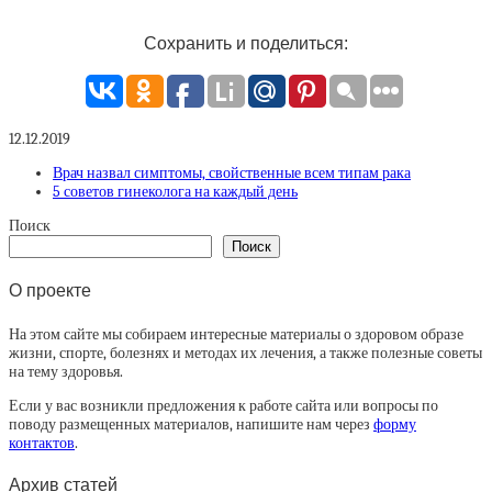
Сохранить и поделиться:
12.12.2019
Врач назвал симптомы, свойственные всем типам рака
5 советов гинеколога на каждый день
Поиск
Поиск
О проекте
На этом сайте мы собираем интересные материалы о здоровом образе
жизни, спорте, болезнях и методах их лечения, а также полезные советы
на тему здоровья.
Если у вас возникли предложения к работе сайта или вопросы по
поводу размещенных материалов, напишите нам через
форму
контактов
.
Архив статей