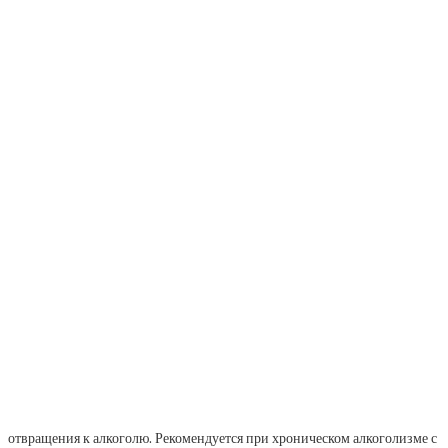
отвращения к алкоголю. Рекомендуется при хроническом алкоголизме с