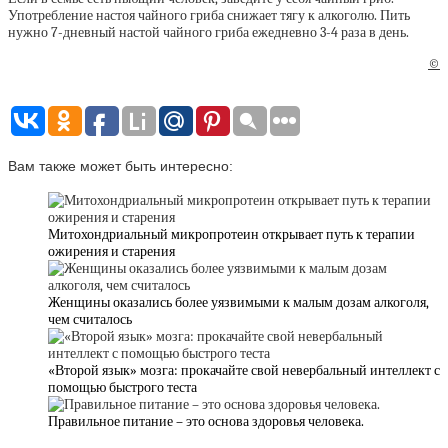
Употребление настоя чайного гриба снижает тягу к алкоголю. Пить
нужно 7-дневный настой чайного гриба ежедневно 3-4 раза в день.
©
Вам также может быть интересно:
Митохондриальный микропротеин открывает путь к терапии
ожирения и старения
Женщины оказались более уязвимыми к малым дозам алкоголя,
чем считалось
«Второй язык» мозга: прокачайте свой невербальный интеллект с
помощью быстрого теста
Правильное питание – это основа здоровья человека.