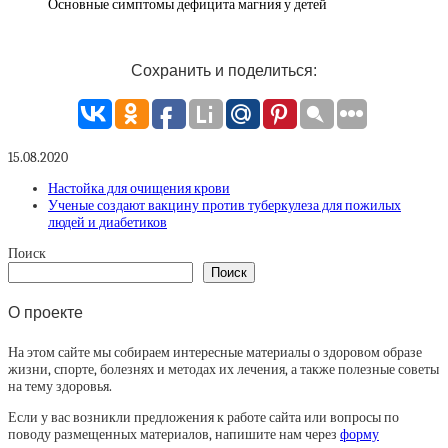
Основные симптомы дефицита магния у детей
Сохранить и поделиться:
15.08.2020
Настойка для очищения крови
Ученые создают вакцину против туберкулеза для пожилых
людей и диабетиков
Поиск
Поиск
О проекте
На этом сайте мы собираем интересные материалы о здоровом образе
жизни, спорте, болезнях и методах их лечения, а также полезные советы
на тему здоровья.
Если у вас возникли предложения к работе сайта или вопросы по
поводу размещенных материалов, напишите нам через
форму