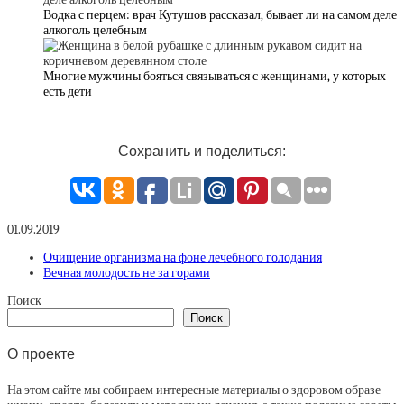
Водка с перцем: врач Кутушов рассказал, бывает ли на самом деле
алкоголь целебным
Многие мужчины бояться связываться с женщинами, у которых
есть дети
Сохранить и поделиться:
01.09.2019
Очищение организма на фоне лечебного голодания
Вечная молодость не за горами
Поиск
Поиск
О проекте
На этом сайте мы собираем интересные материалы о здоровом образе