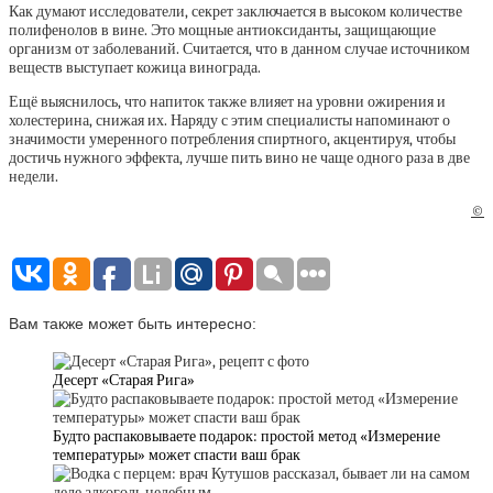
Как думают исследователи, секрет заключается в высоком количестве
полифенолов в вине. Это мощные антиоксиданты, защищающие
организм от заболеваний. Считается, что в данном случае источником
веществ выступает кожица винограда.
Ещё выяснилось, что напиток также влияет на уровни ожирения и
холестерина, снижая их. Наряду с этим специалисты напоминают о
значимости умеренного потребления спиртного, акцентируя, чтобы
достичь нужного эффекта, лучше пить вино не чаще одного раза в две
недели.
©
Вам также может быть интересно:
Десерт «Старая Рига»
Будто распаковываете подарок: простой метод «Измерение
температуры» может спасти ваш брак