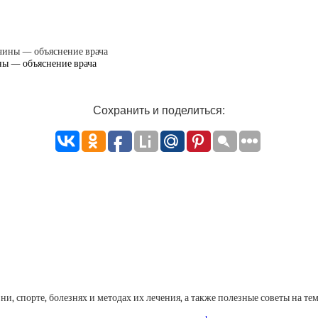
ны — объяснение врача
Сохранить и поделиться:
, спорте, болезнях и методах их лечения, а также полезные советы на тем