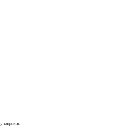
у здоровья.