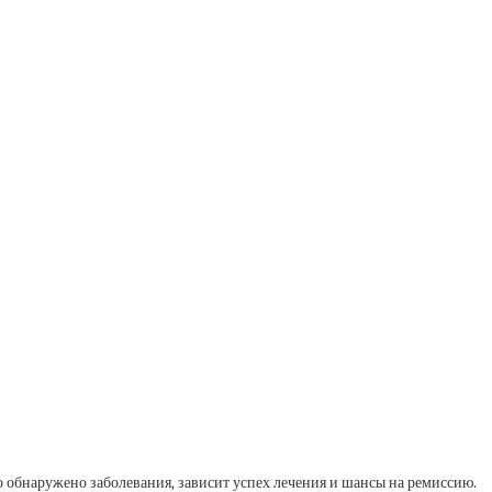
о обнаружено заболевания, зависит успех лечения и шансы на ремиссию.