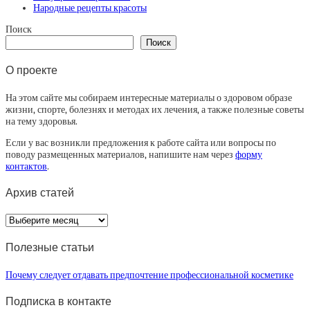
Народные рецепты красоты
Поиск
Поиск
О проекте
На этом сайте мы собираем интересные материалы о здоровом образе
жизни, спорте, болезнях и методах их лечения, а также полезные советы
на тему здоровья.
Если у вас возникли предложения к работе сайта или вопросы по
поводу размещенных материалов, напишите нам через
форму
контактов
.
Архив статей
Архив
статей
Полезные статьи
Почему следует отдавать предпочтение профессиональной косметике
Подписка в контакте