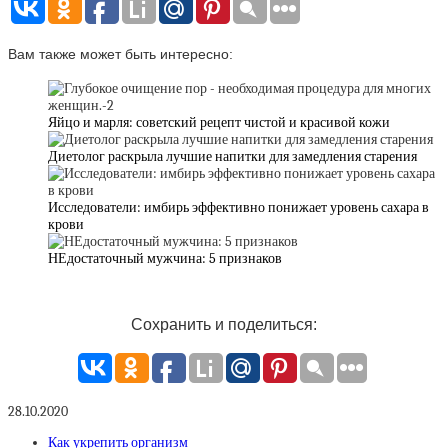
Вам также может быть интересно:
Яйцо и марля: советский рецепт чистой и красивой кожи
Диетолог раскрыла лучшие напитки для замедления старения
Исследователи: имбирь эффективно понижает уровень сахара в
крови
НЕдостаточный мужчина: 5 признаков
Сохранить и поделиться:
28.10.2020
Как укрепить организм