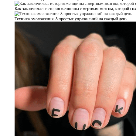
Как закончилась история женщины с мертвым мозгом, которой со
Техника омоложения: 8 простых упражнений на каждый день