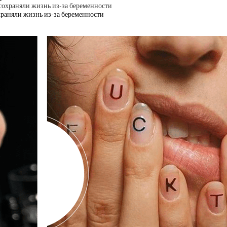
храняли жизнь из-за беременности