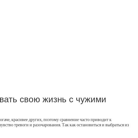
ивать свою жизнь с чужими
огаче, красивее других, поэтому сравнение часто приводит к
увство тревоги и разочарования. Так как остановиться и выбраться из