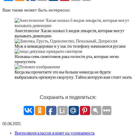
Вам также может быть интересно:
Анестезиолог Хасан назвал 5 видов лекарств, которые могут
вызывать деменцию
Муж в командировке и у нас по телефону начинаются ругани
Названы семь симптомов рака полости рта, которые легко
пропустить
Когда вы прочитаете это вы больше никогда не будете
выбрасывать ореховую скорлупу. Тайна которую вам стоит знать
Сохранить и поделиться:
05.06.2021
Вентиляция классов влияет на успеваемость