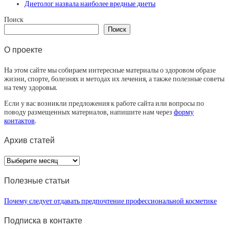
Диетолог назвала наиболее вредные диеты
Поиск
Поиск
О проекте
На этом сайте мы собираем интересные материалы о здоровом образе
жизни, спорте, болезнях и методах их лечения, а также полезные советы
на тему здоровья.
Если у вас возникли предложения к работе сайта или вопросы по
поводу размещенных материалов, напишите нам через
форму
контактов
.
Архив статей
Архив
статей
Полезные статьи
Почему следует отдавать предпочтение профессиональной косметике
Подписка в контакте