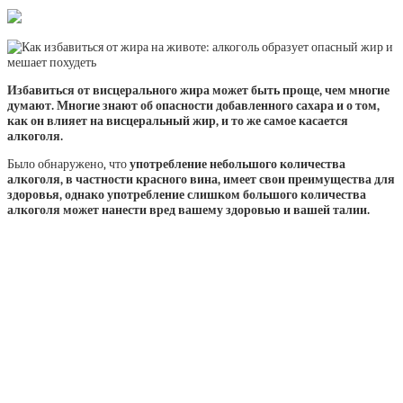
Избавиться от висцерального жира может быть проще, чем многие
думают. Многие знают об опасности добавленного сахара и о том,
как он влияет на висцеральный жир, и то же самое касается
алкоголя.
Было обнаружено, что
употребление небольшого количества
алкоголя, в частности красного вина, имеет свои преимущества для
здоровья, однако употребление слишком большого количества
алкоголя может нанести вред вашему здоровью и вашей талии.