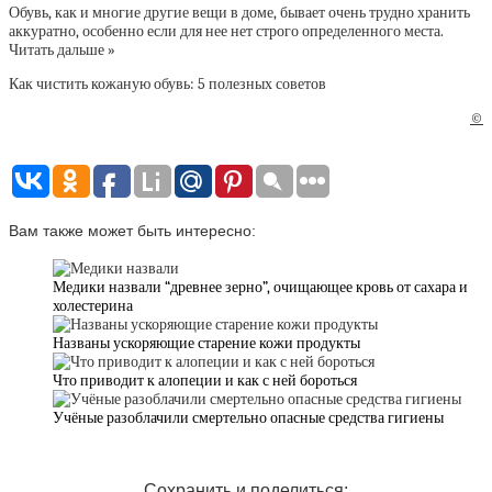
Обувь, как и многие другие вещи в доме, бывает очень трудно хранить
аккуратно, особенно если для нее нет строго определенного места.
Читать дальше »
Как чистить кожаную обувь: 5 полезных советов
©
Вам также может быть интересно:
Медики назвали “древнее зерно”, очищающее кровь от сахара и
холестерина
Названы ускоряющие старение кожи продукты
Что приводит к алопеции и как с ней бороться
Учёные разоблачили смертельно опасные средства гигиены
Сохранить и поделиться: