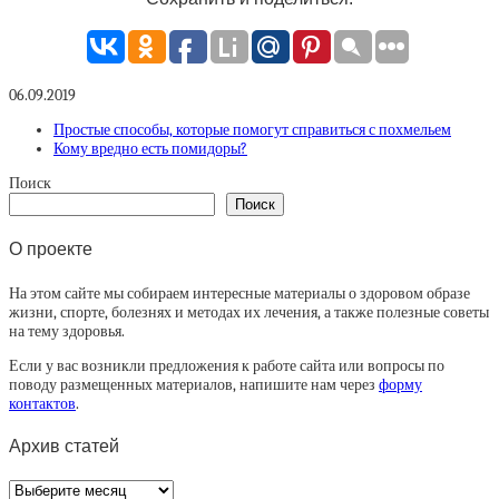
06.09.2019
Простые способы, которые помогут справиться с похмельем
Кому вредно есть помидоры?
Поиск
Поиск
О проекте
На этом сайте мы собираем интересные материалы о здоровом образе
жизни, спорте, болезнях и методах их лечения, а также полезные советы
на тему здоровья.
Если у вас возникли предложения к работе сайта или вопросы по
поводу размещенных материалов, напишите нам через
форму
контактов
.
Архив статей
Архив