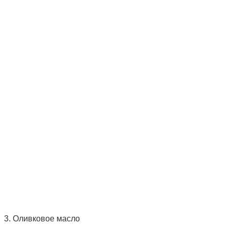
3. Оливковое масло