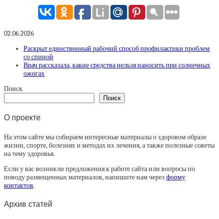
02.06.2026
Раскрыт единственный рабочий способ профилактики проблем
со спиной
Врач рассказала, какие средства нельзя наносить при солнечных
ожогах
Поиск
Поиск
О проекте
На этом сайте мы собираем интересные материалы о здоровом образе
жизни, спорте, болезнях и методах их лечения, а также полезные советы
на тему здоровья.
Если у вас возникли предложения к работе сайта или вопросы по
поводу размещенных материалов, напишите нам через
форму
контактов
.
Архив статей