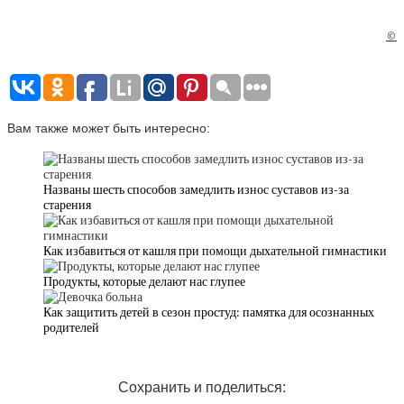
©
Вам также может быть интересно:
Названы шесть способов замедлить износ суставов из-за
старения
Как избавиться от кашля при помощи дыхательной гимнастики
Продукты, которые делают нас глупее
Как защитить детей в сезон простуд: памятка для осознанных
родителей
Сохранить и поделиться: