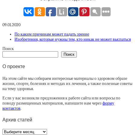
09.01.2020
По каким причинам может падать зрение
Изобретения, которые нужны тем, кто никак не может выспаться
Поиск
Поиск
О проекте
На этом сайте мы собираем интересные материалы о здоровом образе
жизни, спорте, болезнях и методах их лечения, а также полезные советы
на тему здоровья.
Если у вас возникли предложения к работе сайта или вопросы по
поводу размещенных материалов, напишите нам через
форму
контактов
.
Архив статей
Архив