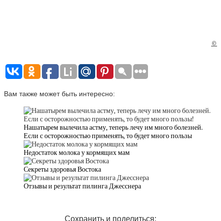
©
Вам также может быть интересно:
Нашатырем вылечила астму, теперь лечу им много болезней.
Если с осторожностью применять, то будет много пользы
Недостаток молока у кормящих мам
Секреты здоровья Востока
Отзывы и результат пилинга Джесснера
Сохранить и поделиться: