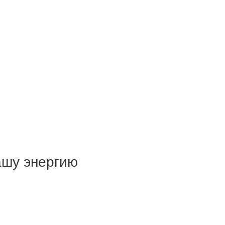
ашу энергию