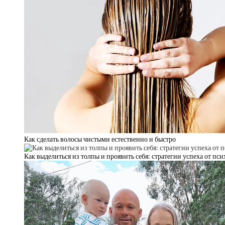
Как сделать волосы чистыми естественно и быстро
Как выделиться из толпы и проявить себя: стратегии успеха от пс