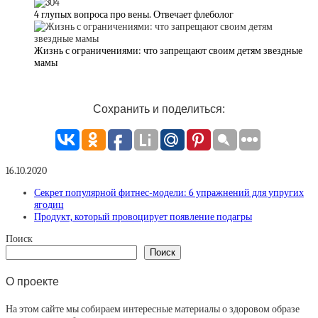
4 глупых вопроса про вены. Отвечает флеболог
Жизнь с ограничениями: что запрещают своим детям звездные
мамы
Сохранить и поделиться:
16.10.2020
Секрет популярной фитнес-модели: 6 упражнений для упругих
ягодиц
Продукт, который провоцирует появление подагры
Поиск
Поиск
О проекте
На этом сайте мы собираем интересные материалы о здоровом образе