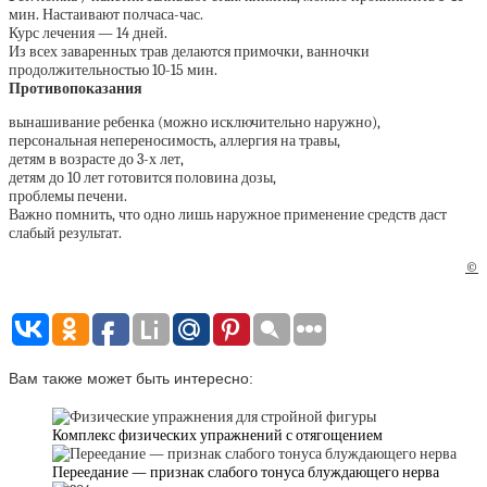
мин. Настаивают полчаса-час.
Курс лечения — 14 дней.
Из всех заваренных трав делаются примочки, ванночки
продолжительностью 10-15 мин.
Противопоказания
вынашивание ребенка (можно исключительно наружно),
персональная непереносимость, аллергия на травы,
детям в возрасте до 3-х лет,
детям до 10 лет готовится половина дозы,
проблемы печени.
Важно помнить, что одно лишь наружное применение средств даст
слабый результат.
©
Вам также может быть интересно:
Комплекс физических упражнений с отягощением
Переедание — признак слабого тонуса блуждающего нерва