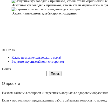
Искусные кукловоды: 7 признаков, что вы стали марионеткой в ру
Эффективные диеты для быстрого похудения.
01.10.2017
Какие цветы нельзя держать дома?
Безумно вкусные яблоки с творогом
Поиск
Поиск
О проекте
На этом сайте мы собираем интересные материалы о здоровом образе жизни
Если у вас возникли предложения к работе сайта или вопросы по повод