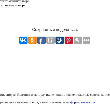
ках манипулятора
Сохранить и поделиться:
, спорте, болезнях и методах их лечения, а также полезные советы на тем
у размещенных материалов, напишите нам через
форму контактов
.