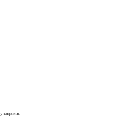
у здоровья.