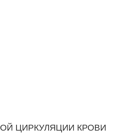
ХОЙ ЦИРКУЛЯЦИИ КРОВИ