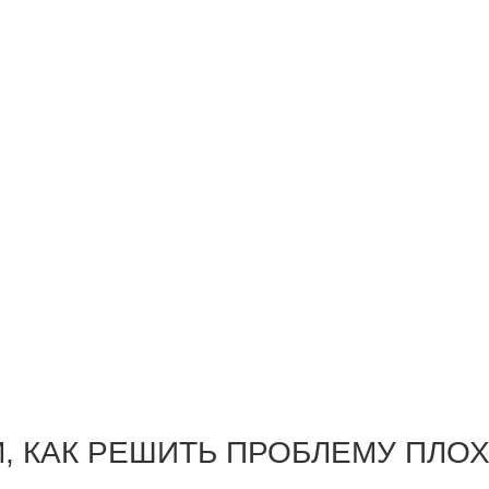
, КАК РЕШИТЬ ПРОБЛЕМУ ПЛО