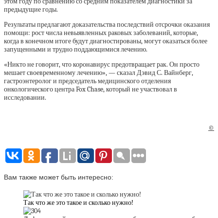
этом году по сравнению со средним показателем диагностики за
предыдущие годы.
Результаты предлагают доказательства последствий отсрочки оказания
помощи: рост числа невыявленных раковых заболеваний, которые,
когда в конечном итоге будут диагностированы, могут оказаться более
запущенными и трудно поддающимися лечению.
«Никто не говорит, что коронавирус предотвращает рак. Он просто
мешает своевременному лечению», — сказал Дэвид С. Вайнберг,
гастроэнтеролог и председатель медицинского отделения
онкологического центра Fox Chase, который не участвовал в
исследовании.
©
Вам также может быть интересно:
Так что же это такое и сколько нужно!