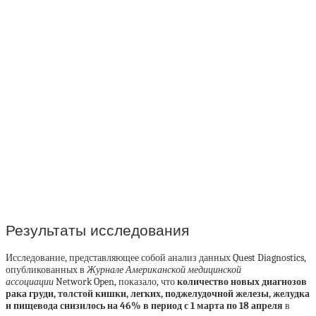
Результаты исследования
Исследование, представляющее собой анализ данных Quest Diagnostics,
опубликованных в
Журнале Американской медицинской
ассоциации
Network Open, показало, что
количество новых диагнозов
рака груди, толстой кишки, легких, поджелудочной железы, желудка
и пищевода снизилось на 46% в период с 1 марта по 18 апреля
в