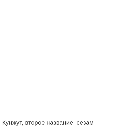
Кунжут, второе название, сезам