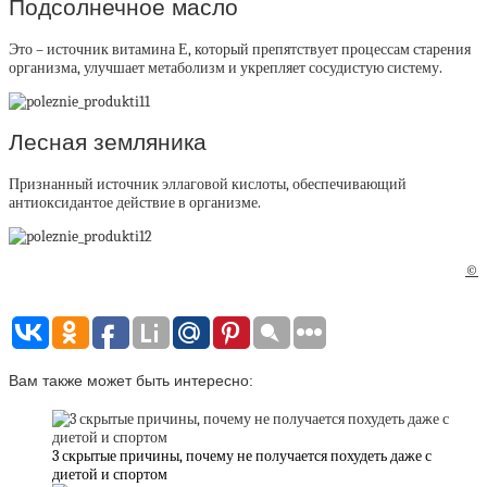
Подсолнечное масло
Это – источник витамина Е, который препятствует процессам старения
организма, улучшает метаболизм и укрепляет сосудистую систему.
Лесная земляника
Признанный источник эллаговой кислоты, обеспечивающий
антиоксидантое действие в организме.
©
Вам также может быть интересно:
3 скрытые причины, почему не получается похудеть даже с
диетой и спортом