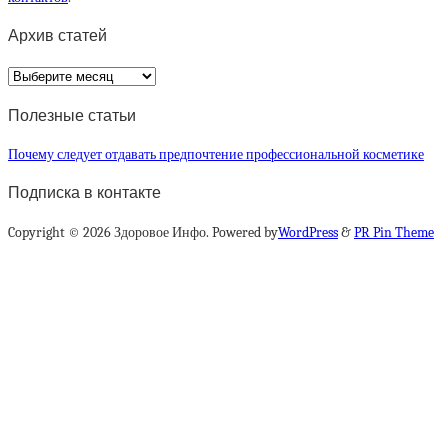
Архив статей
Архив
статей
Полезные статьи
Почему следует отдавать предпочтение профессиональной косметике
Подписка в контакте
Copyright © 2026 Здоровое Инфо. Powered by
WordPress
&
PR Pin Theme