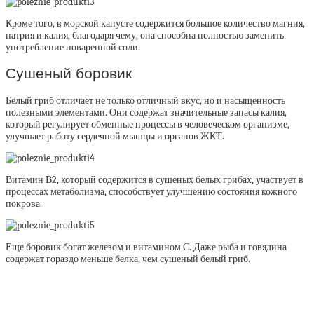
Кроме того, в морской капусте содержится большое количество магния,
натрия и калия, благодаря чему, она способна полностью заменить
употребление поваренной соли.
Сушеный боровик
Белый гриб отличает не только отличный вкус, но и насыщенность
полезными элементами. Они содержат значительные запасы калия,
который регулирует обменные процессы в человеческом организме,
улучшает работу сердечной мышцы и органов ЖКТ.
Витамин В2, который содержится в сушеных белых грибах, участвует в
процессах метаболизма, способствует улучшению состояния кожного
покрова.
Еще боровик богат железом и витамином С. Даже рыба и говядина
содержат гораздо меньше белка, чем сушеный белый гриб.