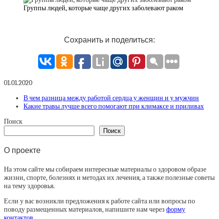
Группы людей, которые чаще других заболевают раком
Сохранить и поделиться:
01.01.2020
В чем разница между работой сердца у женщин и у мужчин
Какие травы лучше всего помогают при климаксе и приливах
Поиск
Поиск
О проекте
На этом сайте мы собираем интересные материалы о здоровом образе
жизни, спорте, болезнях и методах их лечения, а также полезные советы
на тему здоровья.
Если у вас возникли предложения к работе сайта или вопросы по
поводу размещенных материалов, напишите нам через
форму
контактов
.