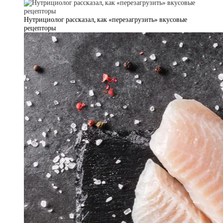
Нутрициолог рассказал, как «перезагрузить» вкусовые
рецепторы