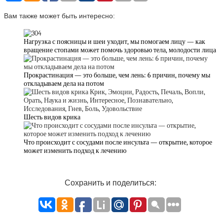
Вам также может быть интересно:
Нагрузка с поясницы и шеи уходит, мы помогаем лицу — как
вращение стопами может помочь здоровью тела, молодости лица
Прокрастинация — это больше, чем лень: 6 причин, почему мы
откладываем дела на потом
Шесть видов крика⁠⁠
Что происходит с сосудами после инсульта — открытие, которое
может изменить подход к лечению
Сохранить и поделиться: