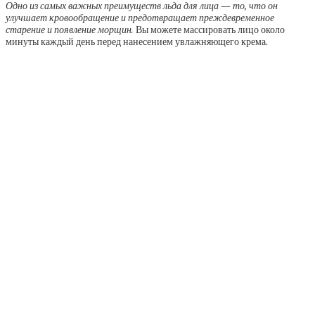
Одно из самых важных преимуществ льда для лица — то, что он
улучшает кровообращение и предотвращает преждевременное
старение и появление морщин.
Вы можете массировать лицо около
минуты каждый день перед нанесением увлажняющего крема.