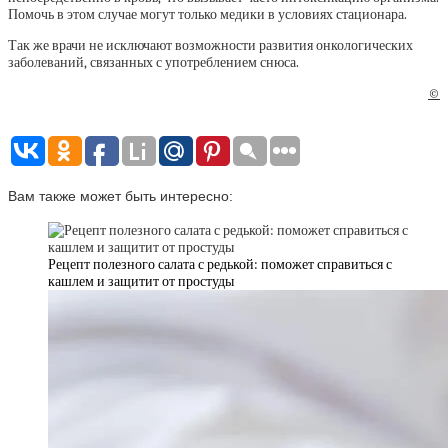
Помочь в этом случае могут только медики в условиях стационара.
Так же врачи не исключают возможности развития онкологических
заболеваний, связанных с употреблением снюса.
©
Вам также может быть интересно:
Рецепт полезного салата с редькой: поможет справиться с
кашлем и защитит от простуды