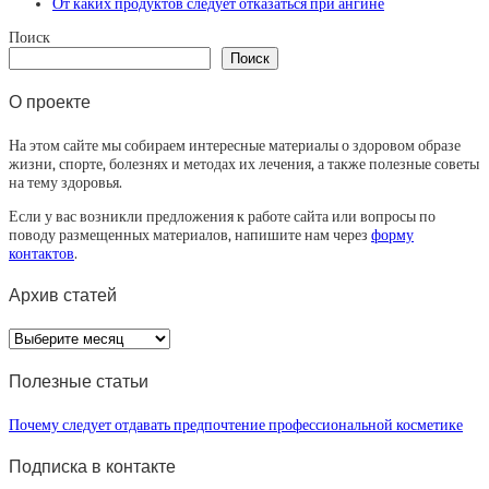
От каких продуктов следует отказаться при ангине
Поиск
Поиск
О проекте
На этом сайте мы собираем интересные материалы о здоровом образе
жизни, спорте, болезнях и методах их лечения, а также полезные советы
на тему здоровья.
Если у вас возникли предложения к работе сайта или вопросы по
поводу размещенных материалов, напишите нам через
форму
контактов
.
Архив статей
Архив
статей
Полезные статьи
Почему следует отдавать предпочтение профессиональной косметике
Подписка в контакте