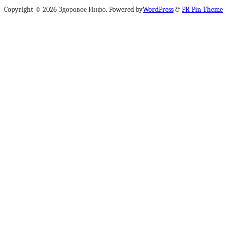
Copyright © 2026 Здоровое Инфо. Powered by
WordPress
&
PR Pin Theme