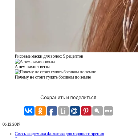
Рисовые маски для волос: 5 рецептов
А чем пахнет весна
Почему не стоит гулять босиком по земле
Сохранить и поделиться:
06.12.2019
Смесь академика Филатова для хорошего зрения