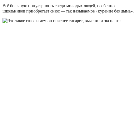
Всё большую популярность среди молодых людей, особенно
школьников приобретает снюс — так называемое «курение без дыма».