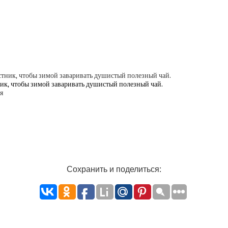
ник, чтобы зимой заваривать душистый полезный чай.
Сохранить и поделиться: