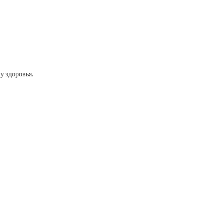
у здоровья.