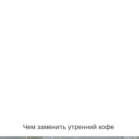
Чем заменить утренний кофе