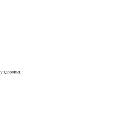
у здоровья.