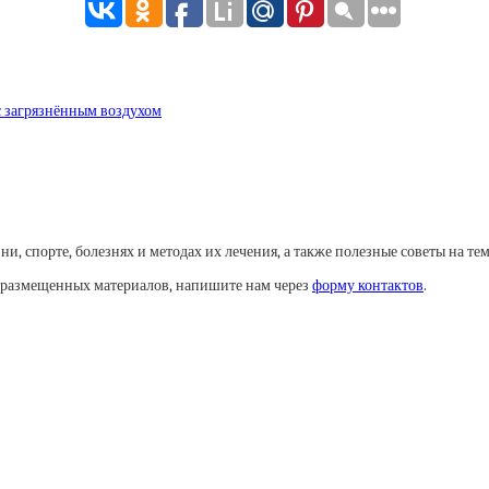
с загрязнённым воздухом
, спорте, болезнях и методах их лечения, а также полезные советы на тем
у размещенных материалов, напишите нам через
форму контактов
.