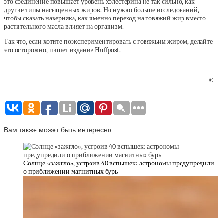
это соединение повышает уровень холестерина не так сильно, как
другие типы насыщенных жиров. Но нужно больше исследований,
чтобы сказать наверняка, как именно переход на говяжий жир вместо
растительного масла влияет на организм.
Так что, если хотите поэкспериментировать с говяжьим жиром, делайте
это осторожно, пишет издание Huffpost.
©
Вам также может быть интересно:
Солнце «зажгло», устроив 40 вспышек: астрономы предупредили
о приближении магнитных бурь