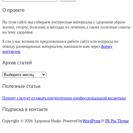
О проекте
На этом сайте мы собираем интересные материалы о здоровом образе
жизни, спорте, болезнях и методах их лечения, а также полезные советы
на тему здоровья.
Если у вас возникли предложения к работе сайта или вопросы по
поводу размещенных материалов, напишите нам через
форму
контактов
.
Архив статей
Архив
статей
Полезные статьи
Почему следует отдавать предпочтение профессиональной косметике
Подписка в контакте
Copyright © 2026 Здоровое Инфо. Powered by
WordPress
&
PR Pin Theme