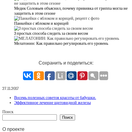
Медик Соловьев объяснил, почему прививка от гриппа могла не
защитить в этом сезоне
Панкейки с яблоком и корицей
3 простых способа следить за своим весом
Мелатонин: Как правильно регулировать его уровень
Сохранить и поделиться:
27.11.2017
Восемь полезных советов красоты от бабушки.
Эффективное лечение щитовидной железы
Поиск
Поиск
О проекте