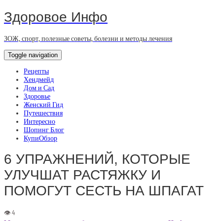
Здоровое Инфо
ЗОЖ, спорт, полезные советы, болезни и методы лечения
Toggle navigation
Рецепты
Хендмейд
Дом и Сад
Здоровье
Женский Гид
Путешествия
Интересно
Шопинг Блог
КупиОбзор
6 УПРАЖНЕНИЙ, КОТОРЫЕ
УЛУЧШАТ РАСТЯЖКУ И
ПОМОГУТ СЕСТЬ НА ШПАГАТ