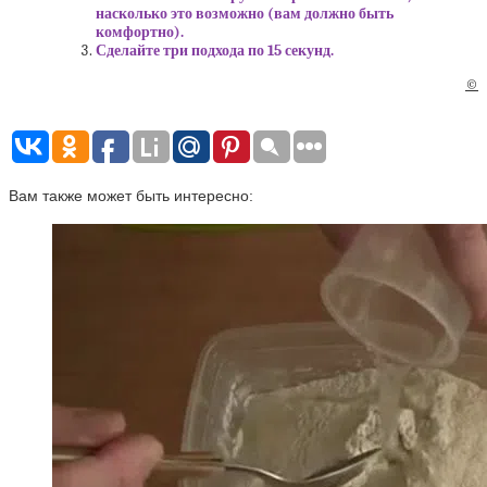
насколько это возможно (вам должно быть
комфортно).
Сделайте три подхода по 15 секунд.
©
Вам также может быть интересно: