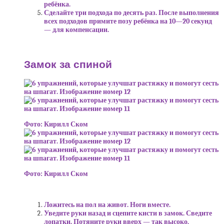
ребёнка.
Сделайте три подхода по десять раз. После выполнения
всех подходов примите позу ребёнка на 10—20 секунд
— для компенсации.
Замок за спиной
Фото: Кирилл Ском
Фото: Кирилл Ском
Ложитесь на пол на живот. Ноги вместе.
Уведите руки назад и сцепите кисти в замок. Сведите
лопатки. Потяните руки вверх — так высоко,