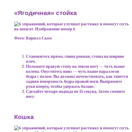
«Ягодичная» стойка
Фото: Кирилл Ском
Становитесь прямо, спина ровная, стопы на ширине
плеч.
Положите правую стопу на левую ногу — чуть выше
колена. Опуститесь вниз — чуть выше параллели
бедра с полом. Вы должны почувствовать, как тянется
задняя поверхность бедра правой ноги. Выпрямите
руки вперёд, чтобы удержать баланс.
Сделайте четыре подхода по 15 секунд. Затем смените
ногу.
Кошка