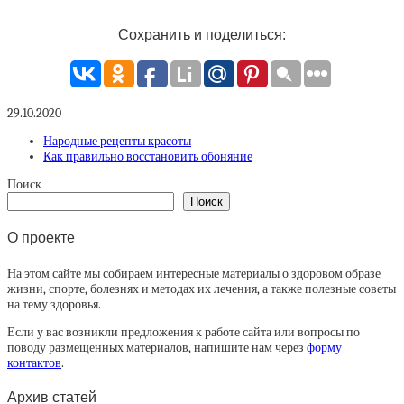
Сохранить и поделиться:
29.10.2020
Народные рецепты красоты
Как правильно восстановить обоняние
Поиск
Поиск
О проекте
На этом сайте мы собираем интересные материалы о здоровом образе
жизни, спорте, болезнях и методах их лечения, а также полезные советы
на тему здоровья.
Если у вас возникли предложения к работе сайта или вопросы по
поводу размещенных материалов, напишите нам через
форму
контактов
.
Архив статей