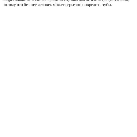
потому что без нее человек может серьезно повредить зубы.