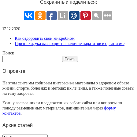
Сохранить и поделиться:
17.12.2020
Как оздоровить свой микробиом
Признаки, указывающие на наличие паразитов в организме
Поиск
Поиск
О проекте
На этом сайте мы собираем интересные материалы о здоровом образе
жизни, спорте, болезнях и методах их лечения, а также полезные советы
на тему здоровья.
Если у вас возникли предложения к работе сайта или вопросы по
поводу размещенных материалов, напишите нам через
форму
контактов
.
Архив статей
Архив