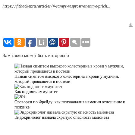
https://fithacker.ru/articles/4-samye-rasprostranennye-prich…
©
Вам также может быть интересно:
Назван симптом высокого холестерина в крови у мужчин,
который проявляется в постели
Как поднять иммунитет
Оговорки по Фрейду: как психоанализ изменил отношение к
психике
Эндокринолог назвала скрытую опасность майонеза