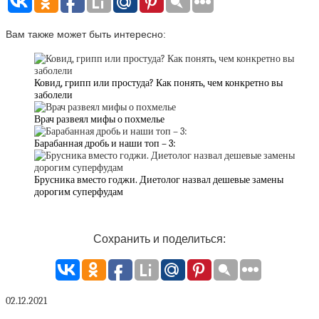
Вам также может быть интересно:
Ковид, грипп или простуда? Как понять, чем конкретно вы
заболели
Врач развеял мифы о похмелье
Барабанная дробь и наши топ – 3:
Брусника вместо годжи. Диетолог назвал дешевые замены
дорогим суперфудам
Сохранить и поделиться:
02.12.2021