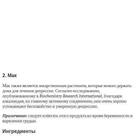
2. Мак
Мак также является лекарственным растением, которые можно держать
дома для лечения депрессии. Согласно исследованию,
опубликованному в
Biochemistry Research International,
благодаря
алкалоидам, их главному активному соединению, они очень хорошо
успокаивают беспокойство и умеренную депрессию
.
Примечание:
следует избегать этого продукта во время беременности и
кормления грудью.
Ингредиенты