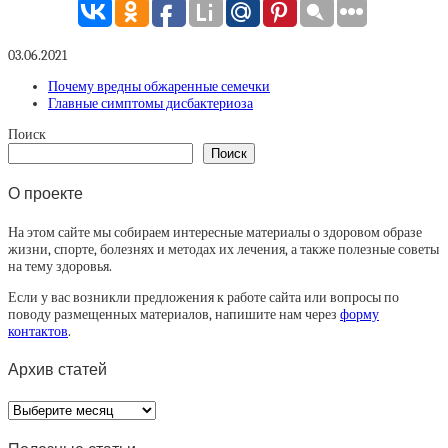
03.06.2021
Почему вредны обжаренные семечки
Главные симптомы дисбактериоза
Поиск
Поиск
О проекте
На этом сайте мы собираем интересные материалы о здоровом образе
жизни, спорте, болезнях и методах их лечения, а также полезные советы
на тему здоровья.
Если у вас возникли предложения к работе сайта или вопросы по
поводу размещенных материалов, напишите нам через
форму
контактов
.
Архив статей
Архив
статей