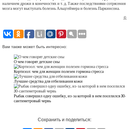
наличием дрожи в конечностях и т. д. Также последствиями сотрясения
мозга могут выступать болезнь Альцгеймера и болезнь Паркинсона.
©
Вам также может быть интересно:
О чем говорят детские сны
Кортизол: чем для женщин полезен гормона стресса
Лучшие средства для отбеливания кожи
Рыбак совершил одну ошибку, из-за которой в нем поселился 30-
сантиметровый червь
Сохранить и поделиться: