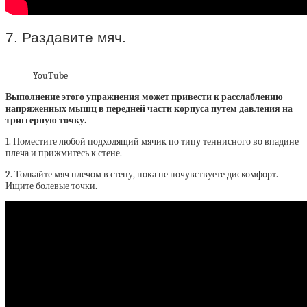
7. Раздавите мяч.
YouTube
Выполнение этого упражнения может привести к расслаблению
напряженных мышц в передней части корпуса путем давления на
триггерную точку.
1. Поместите любой подходящий мячик по типу теннисного во впадине
плеча и прижмитесь к стене.
2. Толкайте мяч плечом в стену, пока не почувствуете дискомфорт.
Ищите болевые точки.