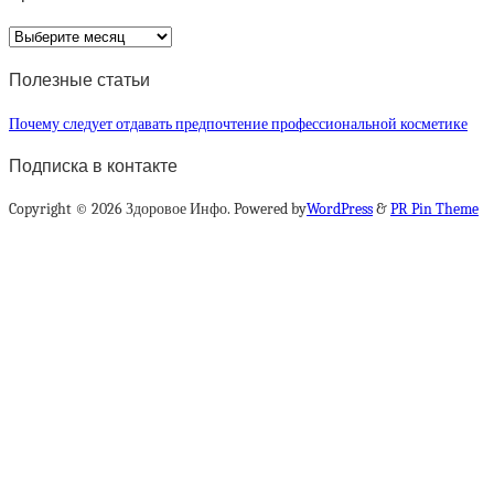
Архив
статей
Полезные статьи
Почему следует отдавать предпочтение профессиональной косметике
Подписка в контакте
Copyright © 2026 Здоровое Инфо. Powered by
WordPress
&
PR Pin Theme