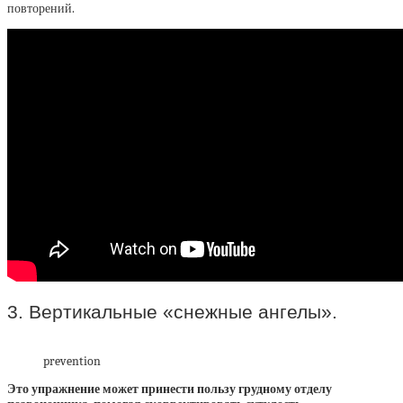
повторений.
3. Вертикальные «снежные ангелы».
prevention
Это упражнение может принести пользу грудному отделу