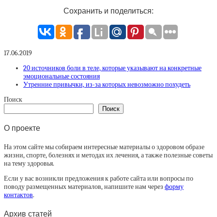
Сохранить и поделиться:
17.06.2019
20 источников боли в теле, которые указывают на конкретные
эмоциональные состояния
Утренние привычки, из-за которых невозможно похудеть
Поиск
Поиск
О проекте
На этом сайте мы собираем интересные материалы о здоровом образе
жизни, спорте, болезнях и методах их лечения, а также полезные советы
на тему здоровья.
Если у вас возникли предложения к работе сайта или вопросы по
поводу размещенных материалов, напишите нам через
форму
контактов
.
Архив статей