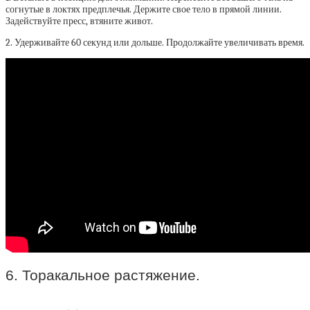
согнутые в локтях предплечья. Держите свое тело в прямой линии.
Задействуйте пресс, втяните живот.
2. Удерживайте 60 секунд или дольше. Продолжайте увеличивать время.
6. Торакальное растяжение.