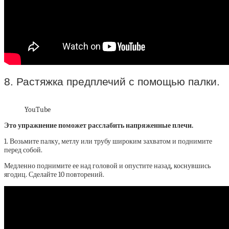
8. Растяжка предплечий с помощью палки.
YouTube
Это упражнение поможет расслабить напряженные плечи.
1. Возьмите палку, метлу или трубу широким захватом и поднимите
перед собой.
Медленно поднимите ее над головой и опустите назад, коснувшись
ягодиц. Сделайте 10 повторений.