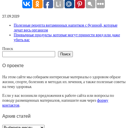
27.09.2019
Полезные рецепта витаминных напитков с бузиной, которые
лечат весь организм
Привычные продукты, которые могут принести вред или даже
убить вас
Поиск
Поиск
О проекте
На этом сайте мы собираем интересные материалы о здоровом образе
жизни, спорте, болезнях и методах их лечения, а также полезные советы
на тему здоровья.
Если у вас возникли предложения к работе сайта или вопросы по
поводу размещенных материалов, напишите нам через
форму
контактов
.
Архив статей
Архив