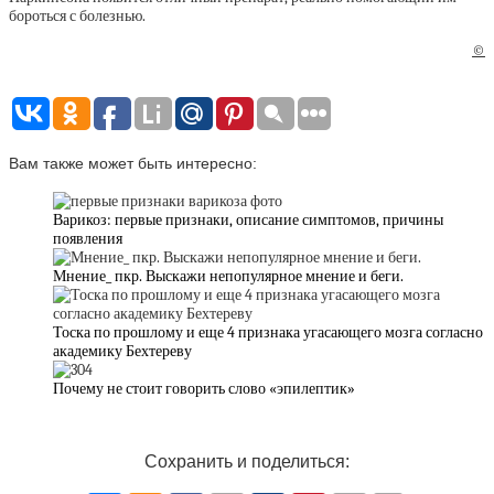
бороться с болезнью.
©
Вам также может быть интересно:
Варикоз: первые признаки, описание симптомов, причины
появления
Мнение_ пкр. Выскажи непопулярное мнение и беги.
Тоска по прошлому и еще 4 признака угасающего мозга согласно
академику Бехтереву
Почему не стоит говорить слово «эпилептик»
Сохранить и поделиться: